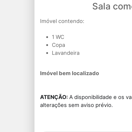
Sala come
Imóvel contendo:
1 WC
Copa
Lavandeira
Imóvel bem localizado
ATENÇÃO:
A disponibilidade e os va
alterações sem aviso prévio.