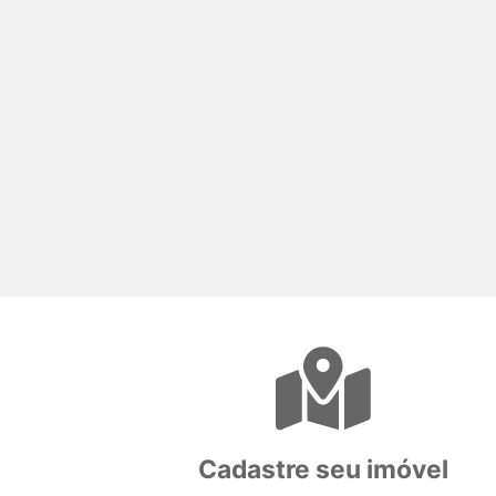
Cadastre seu imóvel