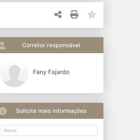
Corretor responsável
Fany Fajardo
Solicite mais informações