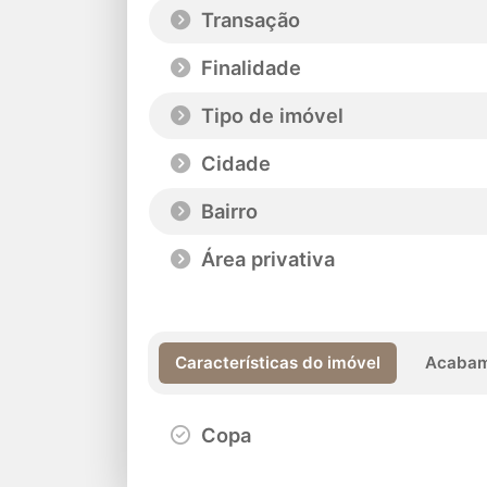
Transação
Finalidade
Tipo de imóvel
Cidade
Bairro
Área privativa
Características do imóvel
Acabam
Copa