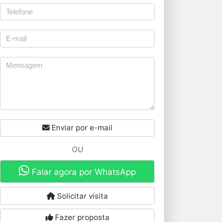
Enviar por e-mail
OU
Falar agora por WhatsApp
Solicitar visita
Fazer proposta