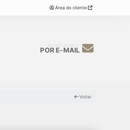
Área do cliente
ATENDIMENTO
POR E-MAIL
Voltar