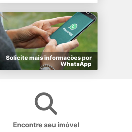
Solicite mais informações por
WhatsApp
Encontre seu imóvel