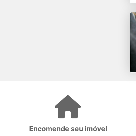
Encomende seu imóvel