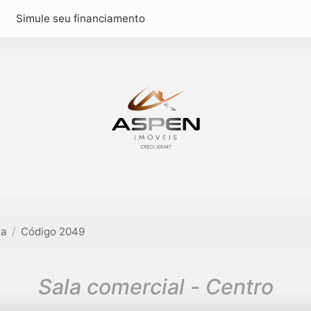
Simule seu financiamento
la
Código 2049
Sala comercial - Centro