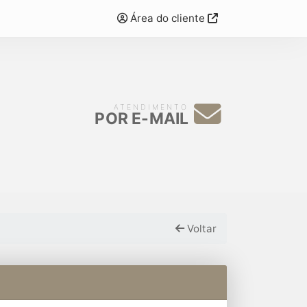
Área do cliente
ATENDIMENTO
POR E-MAIL
Voltar