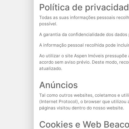
Política de privacida
Todas as suas informações pessoais recolhi
possível.
A garantia da confidencialidade dos dados 
A informação pessoal recolhida pode inclui
Ao utilizar o site Aspen Imóveis pressupõe
acordo sem aviso prévio. Deste modo, reco
atualizado.
Anúncios
Tal como outros websites, coletamos e util
(Internet Protocol), o browser que utilizou
páginas visitou dentro do nosso website.
Cookies e Web Beac