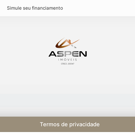
Simule seu financiamento
Termos de privacidade