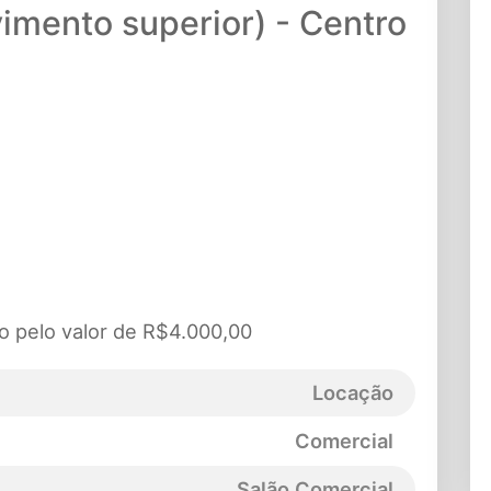
imento superior) - Centro
o pelo valor de R$4.000,00
Locação
Comercial
Salão Comercial