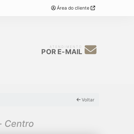
Área do cliente
ATENDIMENTO
POR E-MAIL
Voltar
- Centro