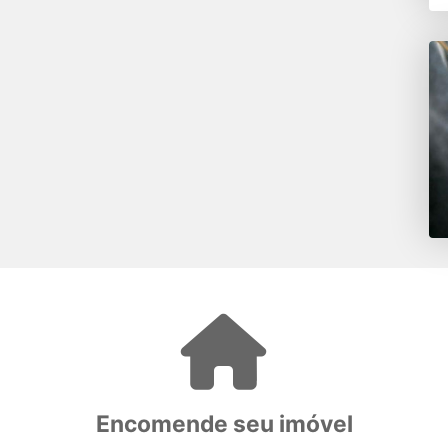
Encomende seu imóvel