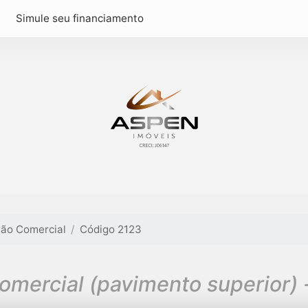
Simule seu financiamento
lão Comercial
Código 2123
omercial (pavimento superior) 