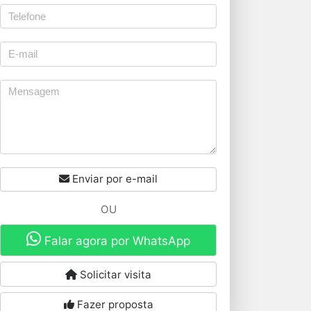
Enviar por e-mail
OU
Falar agora por WhatsApp
Solicitar visita
Fazer proposta