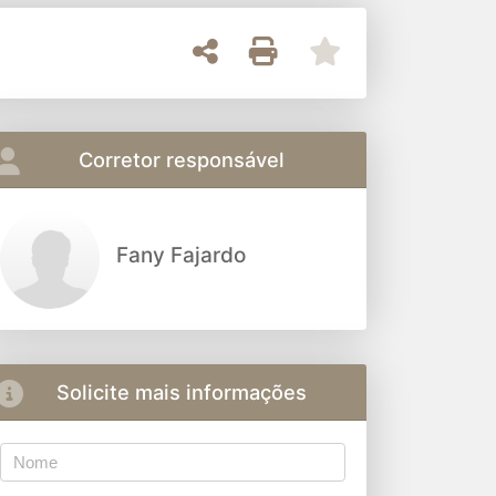
Corretor responsável
Fany Fajardo
Solicite mais informações