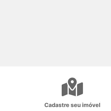
Cadastre seu imóvel