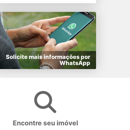
Solicite mais informações por
WhatsApp
Encontre seu imóvel