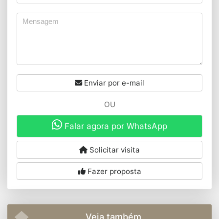
Enviar por e-mail
OU
Falar agora por WhatsApp
Solicitar visita
Fazer proposta
Veja também