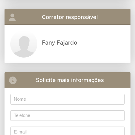
Corretor responsável
Fany Fajardo
Solicite mais informações