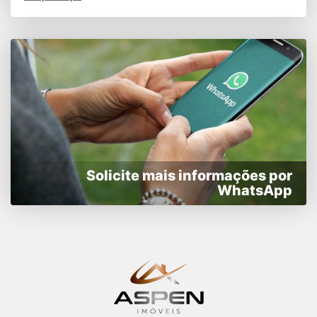
Solicite mais informações por
WhatsApp