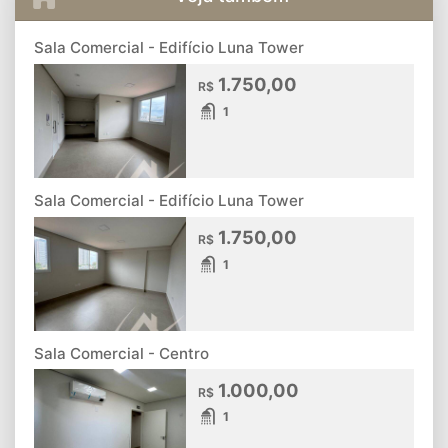
Sala Comercial - Edifício Luna Tower
1.750,00
R$
1
Sala Comercial - Edifício Luna Tower
1.750,00
R$
1
Sala Comercial - Centro
1.000,00
R$
1