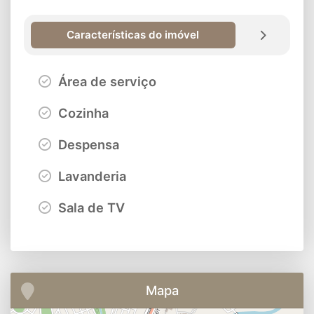
Características do imóvel
Área de serviço
Cozinha
Despensa
Lavanderia
Sala de TV
Mapa