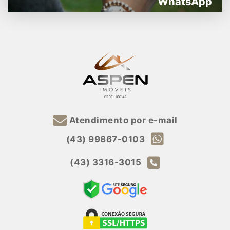
WhatsApp
Atendimento por e-mail
(43) 99867-0103
(43) 3316-3015