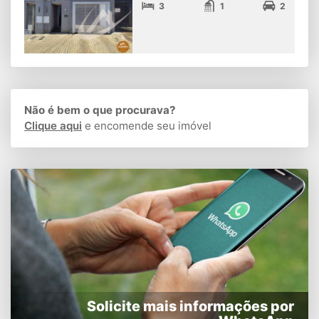
3
1
2
Não é bem o que procurava?
Clique aqui
e encomende seu imóvel
Solicite mais informações por