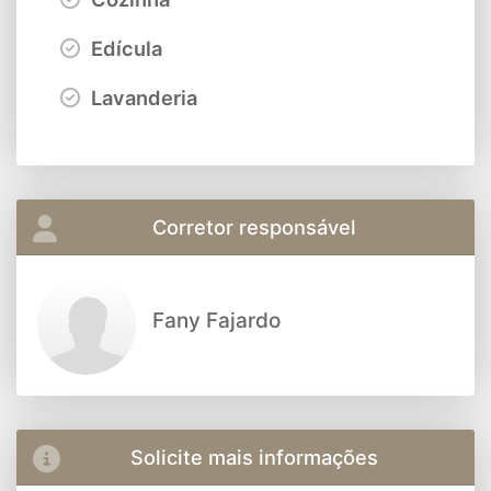
Edícula
Lavanderia
Corretor responsável
Fany Fajardo
Solicite mais informações