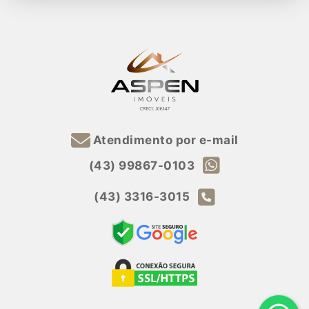
Atendimento por e-mail
(43) 99867-0103
(43) 3316-3015