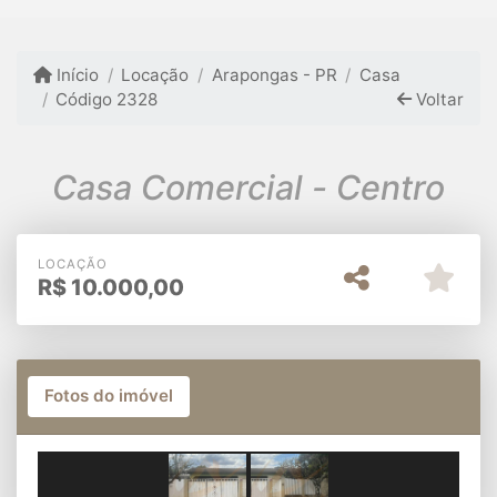
Início
Locação
Arapongas - PR
Casa
Código 2328
Voltar
Casa Comercial - Centro
LOCAÇÃO
R$
10.000,00
Fotos do imóvel