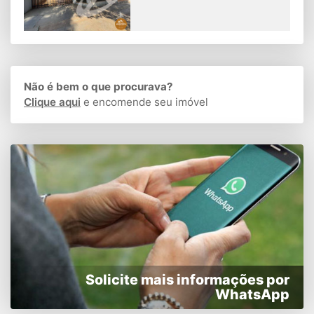
Não é bem o que procurava?
Clique aqui
e encomende seu imóvel
Solicite mais informações por
WhatsApp