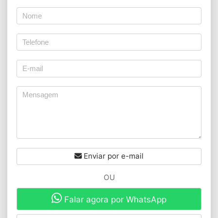
Enviar por e-mail
OU
Falar agora por WhatsApp