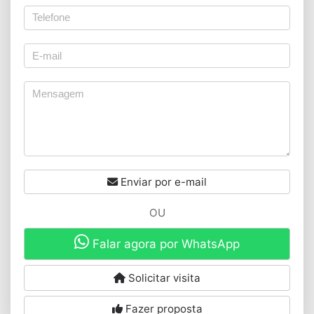
Enviar por e-mail
OU
Falar agora por WhatsApp
Solicitar visita
Fazer proposta