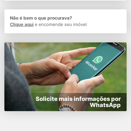
Não é bem o que procurava?
Clique aqui
e encomende seu imóvel
Solicite mais informações por
WhatsApp