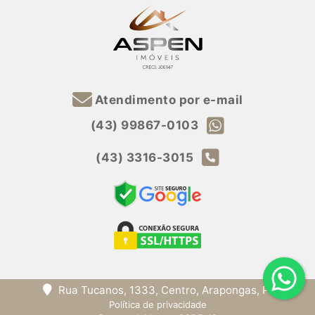
Atendimento por e-mail
(43) 99867-0103
(43) 3316-3015
Rua Tucanos, 1333, Centro, Arapongas, PR
Política de privacidade