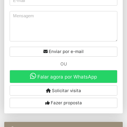
Enviar por e-mail
OU
Falar agora por WhatsApp
Solicitar visita
Fazer proposta