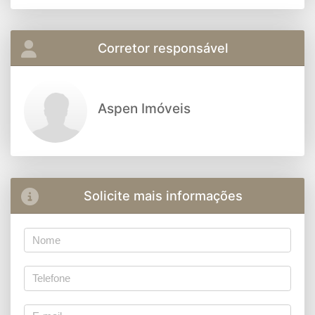
Corretor responsável
Aspen Imóveis
Solicite mais informações