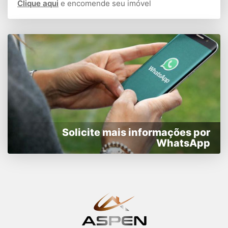
Clique aqui
e encomende seu imóvel
Solicite mais informações por
WhatsApp