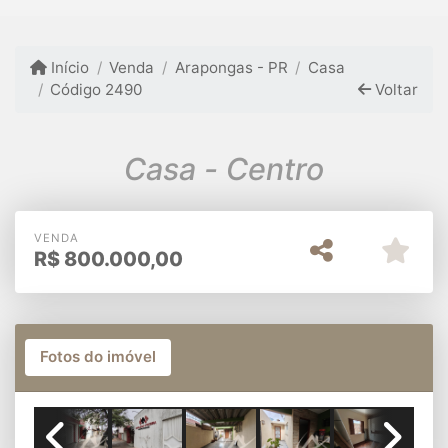
Início
Venda
Arapongas - PR
Casa
Código 2490
Voltar
Casa - Centro
VENDA
R$
800.000,00
Fotos do imóvel