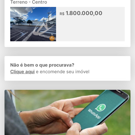
Terreno - Centro
1.800.000,00
R$
Não é bem o que procurava?
Clique aqui
e encomende seu imóvel