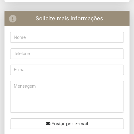
Solicite mais informações
Enviar por e-mail