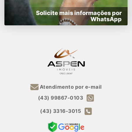
Solicite mais informações por
WhatsApp
Atendimento por e-mail
(43) 99867-0103
(43) 3316-3015