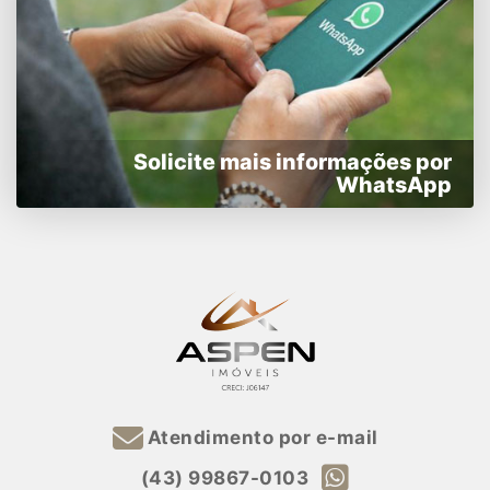
Solicite mais informações por
WhatsApp
Atendimento por e-mail
(43) 99867-0103