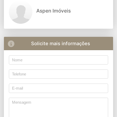
Aspen Imóveis
Solicite mais informações