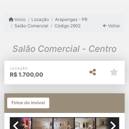
Início
Locação
Arapongas - PR
Salão Comercial
Código 2902
Voltar
Salão Comercial - Centro
LOCAÇÃO
R$
1.700,00
Fotos do imóvel