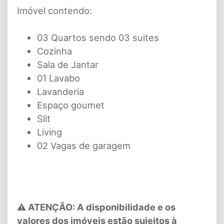
Imóvel contendo:
03 Quartos sendo 03 suites
Cozinha
Sala de Jantar
01 Lavabo
Lavanderia
Espaço goumet
Slit
Living
02 Vagas de garagem
⚠ ATENÇÃO: A disponibilidade e os
valores dos imóveis estão sujeitos à