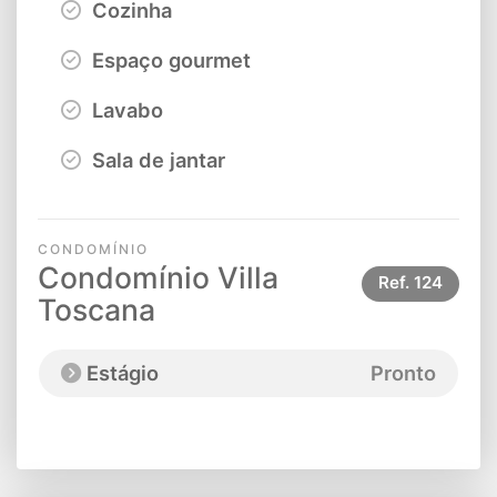
Cozinha
Espaço gourmet
Lavabo
Sala de jantar
CONDOMÍNIO
Condomínio Villa
Ref.
124
Toscana
Estágio
Pronto