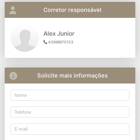
Corretor responsável
Alex Junior
43998670103
Solicite mais informações