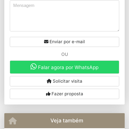
Enviar por e-mail
OU
Falar agora por WhatsApp
Solicitar visita
Fazer proposta
Veja também