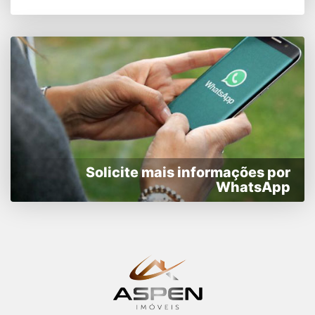
Solicite mais informações por
WhatsApp