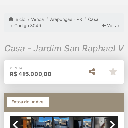
Início
Venda
Arapongas - PR
Casa
Código 3049
Voltar
Casa - Jardim San Raphael V
VENDA
R$
415.000,00
Fotos do imóvel