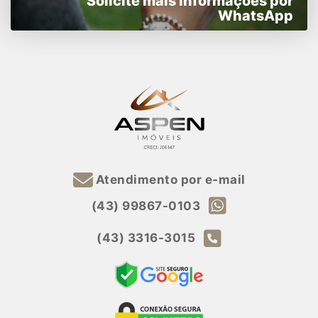
Solicite mais informações por
WhatsApp
Atendimento por e-mail
(43) 99867-0103
(43) 3316-3015