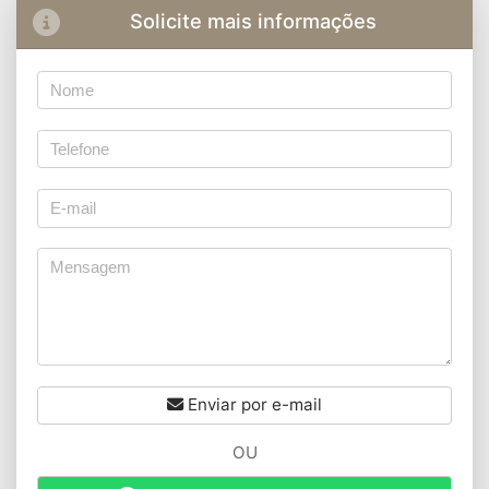
Solicite mais informações
Enviar por e-mail
OU