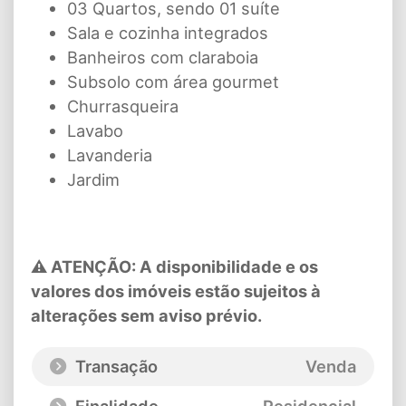
03 Quartos, sendo 01 suíte
Sala e cozinha integrados
Banheiros com claraboia
Subsolo com área gourmet
Churrasqueira
Lavabo
Lavanderia
Jardim
⚠ ATENÇÃO: A disponibilidade e os
valores dos imóveis estão sujeitos à
alterações sem aviso prévio.
Transação
Venda