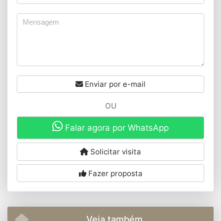
Enviar por e-mail
OU
Falar agora por WhatsApp
Solicitar visita
Fazer proposta
Veja também