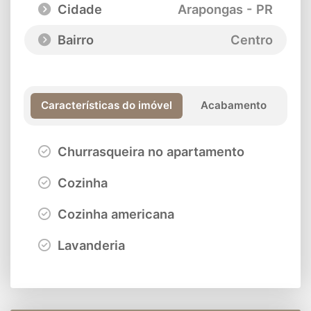
Cidade
Arapongas - PR
Bairro
Centro
Características do imóvel
Acabamento
Churrasqueira no apartamento
Cozinha
Cozinha americana
Lavanderia