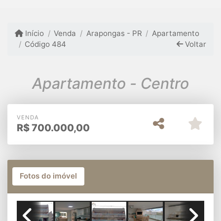
Início
Venda
Arapongas - PR
Apartamento
Código 484
Voltar
Apartamento - Centro
VENDA
R$
700.000,00
Fotos do imóvel