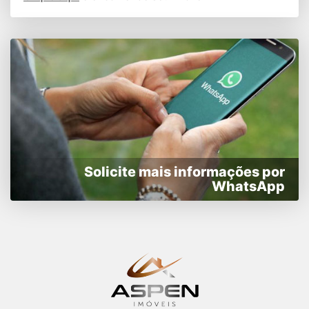
Solicite mais informações por
WhatsApp