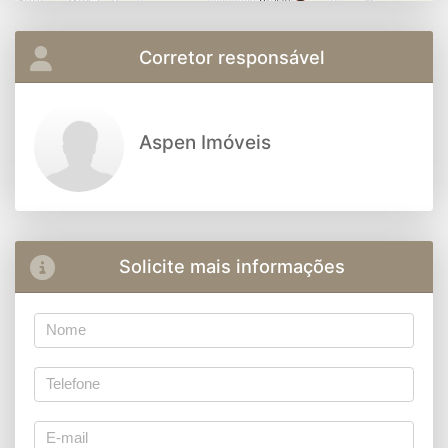
Corretor responsável
Aspen Imóveis
Solicite mais informações