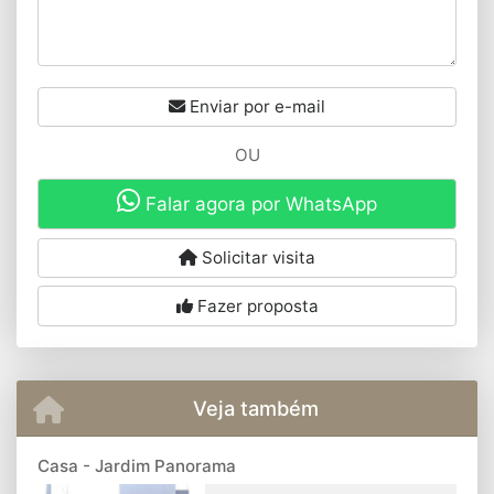
Enviar por e-mail
OU
Falar agora por WhatsApp
Solicitar visita
Fazer proposta
Veja também
Casa - Jardim Panorama