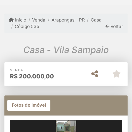
Início
Venda
Arapongas - PR
Casa
Código 535
Voltar
Casa - Vila Sampaio
VENDA
R$
200.000,00
Fotos do imóvel