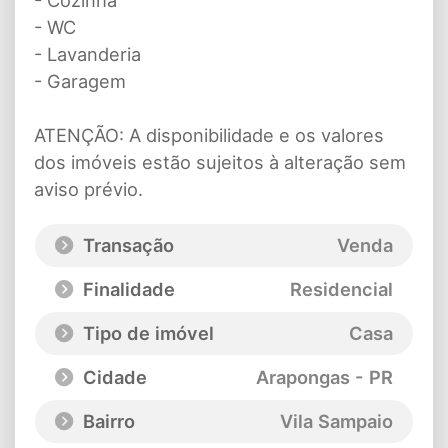
- WC
- Lavanderia
- Garagem
ATENÇÃO: A disponibilidade e os valores
dos imóveis estão sujeitos à alteração sem
aviso prévio.
Transação
Venda
Finalidade
Residencial
Tipo de imóvel
Casa
Cidade
Arapongas - PR
Bairro
Vila Sampaio