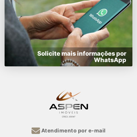
Solicite mais informações por
WhatsApp
Atendimento por e-mail