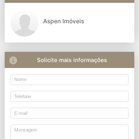
Aspen Imóveis
Solicite mais informações