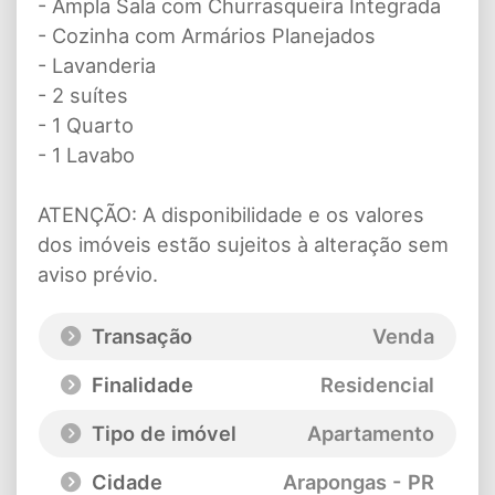
- Ampla Sala com Churrasqueira Integrada
- Cozinha com Armários Planejados
- Lavanderia
- 2 suítes
- 1 Quarto
- 1 Lavabo
ATENÇÃO: A disponibilidade e os valores
dos imóveis estão sujeitos à alteração sem
aviso prévio.
Transação
Venda
Finalidade
Residencial
Tipo de imóvel
Apartamento
Cidade
Arapongas - PR