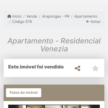
Início
Venda
Arapongas - PR
Apartamento
Código 578
Voltar
Apartamento - Residencial
Venezia
Este imóvel foi vendido
Fotos do imóvel