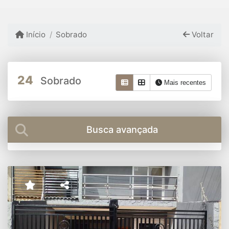
Início
Sobrado
Voltar
24
Sobrado
Mais recentes
Busca avançada